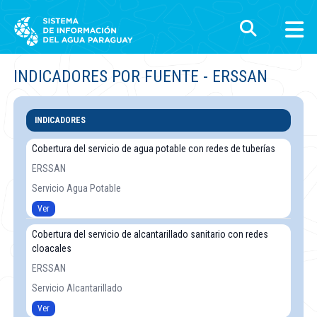
INDICADORES POR FUENTE - ERSSAN
INDICADORES
Cobertura del servicio de agua potable con redes de tuberías
ERSSAN
Servicio Agua Potable
Ver
Cobertura del servicio de alcantarillado sanitario con redes
cloacales
ERSSAN
Servicio Alcantarillado
Ver